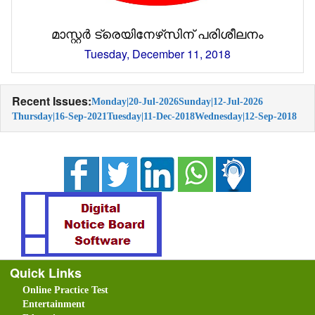
മാസ്റ്റര്‍ ട്രെയിനേഴ്‌സിന് പരിശീലനം
Tuesday, December 11, 2018
Recent Issues:
Monday|20-Jul-2026
Sunday|12-Jul-2026
Thursday|16-Sep-2021
Tuesday|11-Dec-2018
Wednesday|12-Sep-2018
Quick Links
Online Practice Test
Entertainment