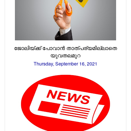
ജോലിയ്ക്ക് പോവാൻ താത്പര്യമില്ലാതെ
യുവതലമുറ
Thursday, September 16, 2021